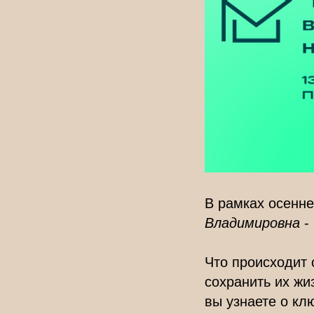
В рамках осенне
Владимировна
-
Что происходит 
сохранить их жи
вы узнаете о к