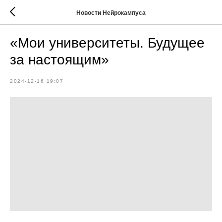
Новости Нейрокампуса
«Мои университеты. Будущее
за настоящим»
2024-12-16 19:07